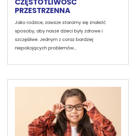
CZĘSTOTLIWOŚĆ
PRZESTRZENNA
Jako rodzice, zawsze staramy się znaleźć
sposoby, aby nasze dzieci były zdrowe i
szczęśliwe. Jednym z coraz bardziej
niepokojących problemów…