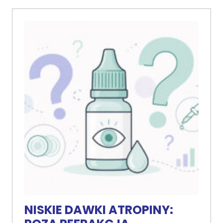
NISKIE DAWKI ATROPINY: