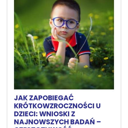
JAK ZAPOBIEGAĆ
KRÓTKOWZROCZNOŚCI U
DZIECI: WNIOSKI Z
NAJNOWSZYCH BADAŃ –