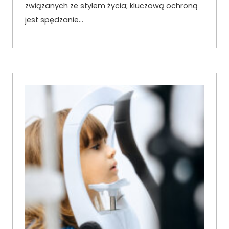
związanych ze stylem życia; kluczową ochroną
jest spędzanie…