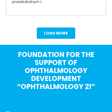
przedszkolnym i…
LOAD MORE
FOUNDATION FOR THE
SUPPORT OF
OPHTHALMOLOGY
DEVELOPMENT
“OPHTHALMOLOGY 21”