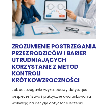
ZROZUMIENIE POSTRZEGANIA
PRZEZ RODZICÓW I BARIER
UTRUDNIAJĄCYCH
KORZYSTANIE Z METOD
KONTROLI
KRÓTKOWZROCZNOŚCI
Jak postrzeganie ryzyka, obawy dotyczące
bezpieczeństwa i praktyczne uwarunkowania
wpływają na decyzje dotyczące leczenia.