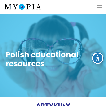
Polish educational
resources
ARTYKUŁY