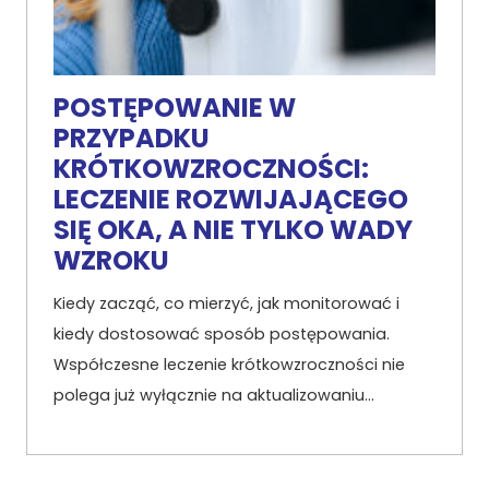
POSTĘPOWANIE W
PRZYPADKU
KRÓTKOWZROCZNOŚCI:
LECZENIE ROZWIJAJĄCEGO
SIĘ OKA, A NIE TYLKO WADY
WZROKU
Kiedy zacząć, co mierzyć, jak monitorować i
kiedy dostosować sposób postępowania.
Współczesne leczenie krótkowzroczności nie
polega już wyłącznie na aktualizowaniu…