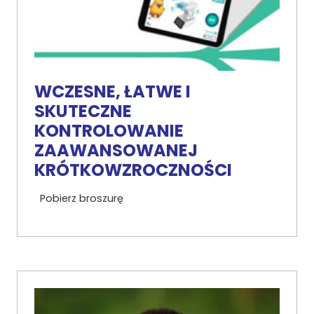
WCZESNE, ŁATWE I
SKUTECZNE
KONTROLOWANIE
ZAAWANSOWANEJ
KRÓTKOWZROCZNOŚCI
Pobierz broszurę