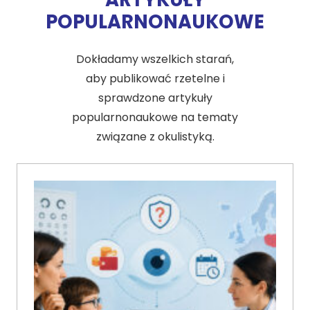
POPULARNONAUKOWE
Dokładamy wszelkich starań,
aby publikować rzetelne i
sprawdzone artykuły
popularnonaukowe na tematy
związane z okulistyką.