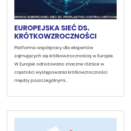
EUROPEJSKA SIEĆ DS.
KRÓTKOWZROCZNOŚCI
Platforma współpracy dla ekspertów
zajmujących się krótkowzrocznością w Europie.
W Europie odnotowano znaczne różnice w
częstości występowania krótkowzroczności
między poszczególnymi…