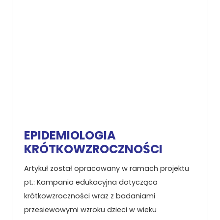
EPIDEMIOLOGIA
KRÓTKOWZROCZNOŚCI
Artykuł został opracowany w ramach projektu
pt.: Kampania edukacyjna dotycząca
krótkowzroczności wraz z badaniami
przesiewowymi wzroku dzieci w wieku