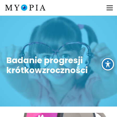
Badanie progresji
krótkowzroczności