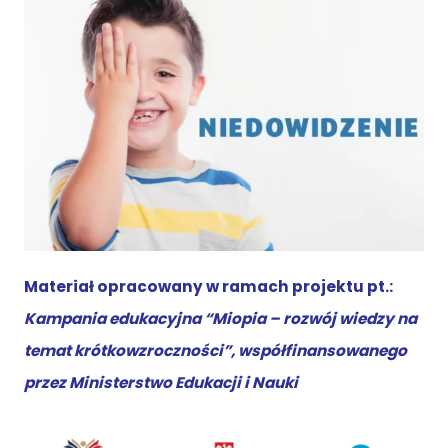
Materiał opracowany w ramach projektu
pt.:
Kampania
edukacyjna “Miopia – rozwój wiedzy na
temat krótkowzroczności”, współfinansowanego
przez Ministerstwo Edukacji i Nauki