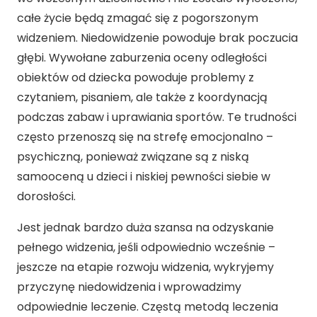
całe życie będą zmagać się z pogorszonym
widzeniem. Niedowidzenie powoduje brak poczucia
głębi. Wywołane zaburzenia oceny odległości
obiektów od dziecka powoduje problemy z
czytaniem, pisaniem, ale także z koordynacją
podczas zabaw i uprawiania sportów. Te trudności
często przenoszą się na strefę emocjonalno –
psychiczną, ponieważ związane są z niską
samooceną u dzieci i niskiej pewności siebie w
dorosłości.
Jest jednak bardzo duża szansa na odzyskanie
pełnego widzenia, jeśli odpowiednio wcześnie –
jeszcze na etapie rozwoju widzenia, wykryjemy
przyczynę niedowidzenia i wprowadzimy
odpowiednie leczenie. Częstą metodą leczenia