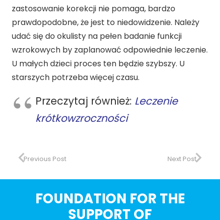
zastosowanie korekcji nie pomaga, bardzo
prawdopodobne, że jest to niedowidzenie. Należy
udać się do okulisty na pełen badanie funkcji
wzrokowych by zaplanować odpowiednie leczenie.
U małych dzieci proces ten będzie szybszy. U
starszych potrzeba więcej czasu.
Przeczytaj również:
Leczenie
krótkowzroczności
Previous Post
Next Post
FOUNDATION FOR THE
SUPPORT OF